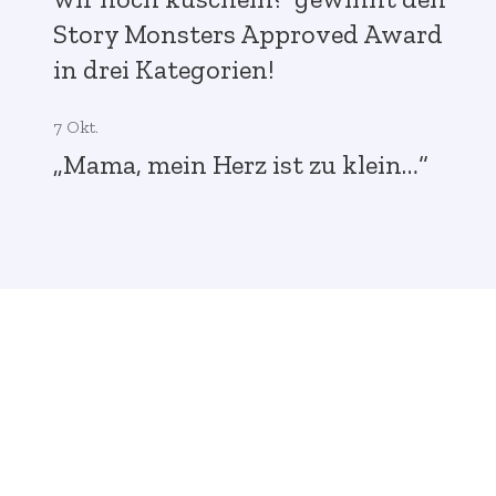
Story Monsters Approved Award
in drei Kategorien!
7 Okt.
„Mama, mein Herz ist zu klein…“