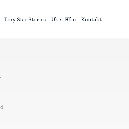
Tiny Star Stories
Über Elke
Kontakt
r
nd