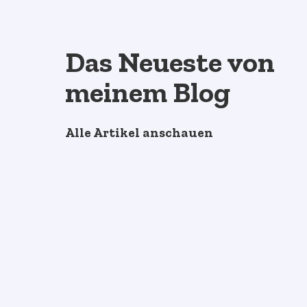
Das Neueste von
meinem Blog
Alle Artikel anschauen