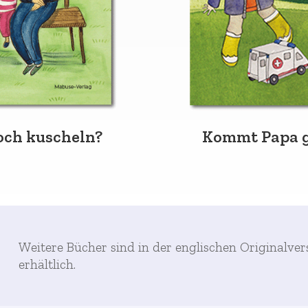
och kuscheln?
Kommt Papa g
Weitere Bücher sind in der englischen Originalver
erhältlich.