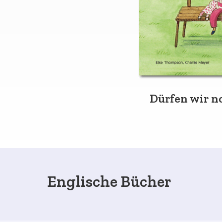
Dürfen wir n
Englische Bücher