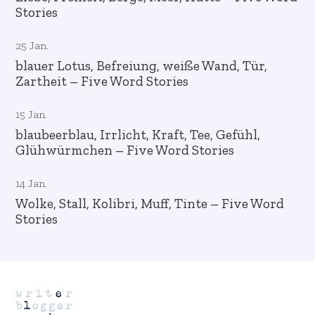
Stories
25 Jan.
blauer Lotus, Befreiung, weiße Wand, Tür,
Zartheit – Five Word Stories
15 Jan.
blaubeerblau, Irrlicht, Kraft, Tee, Gefühl,
Glühwürmchen – Five Word Stories
14 Jan.
Wolke, Stall, Kolibri, Muff, Tinte – Five Word
Stories