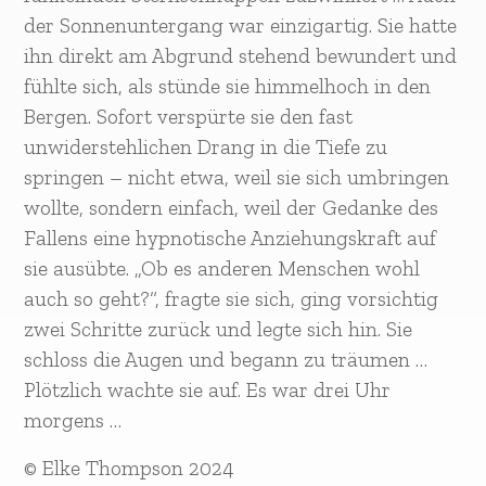
der Sonnenuntergang war einzigartig. Sie hatte
ihn direkt am Abgrund stehend bewundert und
fühlte sich, als stünde sie himmelhoch in den
Bergen. Sofort verspürte sie den fast
unwiderstehlichen Drang in die Tiefe zu
springen – nicht etwa, weil sie sich umbringen
wollte, sondern einfach, weil der Gedanke des
Fallens eine hypnotische Anziehungskraft auf
sie ausübte. „Ob es anderen Menschen wohl
auch so geht?“, fragte sie sich, ging vorsichtig
zwei Schritte zurück und legte sich hin. Sie
schloss die Augen und begann zu träumen …
Plötzlich wachte sie auf. Es war drei Uhr
morgens …
© Elke Thompson 2024