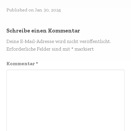
Published on
Jan. 30, 2024
Schreibe einen Kommentar
Deine E-Mail-Adresse wird nicht veröffentlicht.
Erforderliche Felder sind mit
*
markiert
Kommentar
*