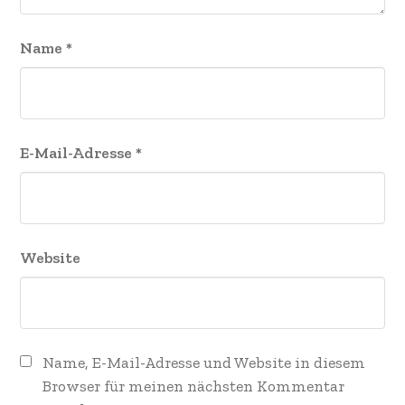
Name
*
E-Mail-Adresse
*
Website
Name, E-Mail-Adresse und Website in diesem
Browser für meinen nächsten Kommentar