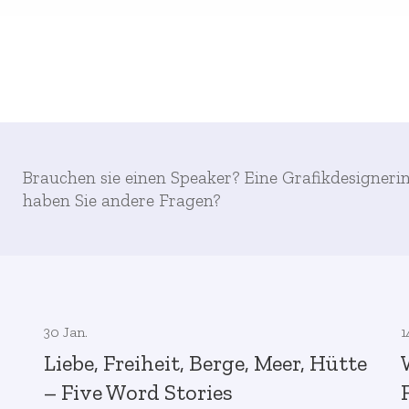
Brauchen sie einen Speaker? Eine Grafikdesigneri
haben Sie andere Fragen?
30 Jan.
1
Liebe, Freiheit, Berge, Meer, Hütte
– Five Word Stories