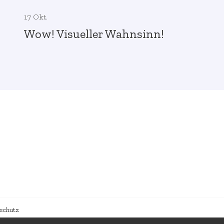
17 Okt.
Wow! Visueller Wahnsinn!
schutz