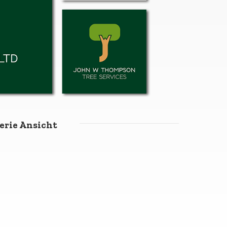
erie Ansicht