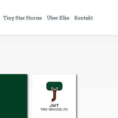
Tiny Star Stories
Über Elke
Kontakt