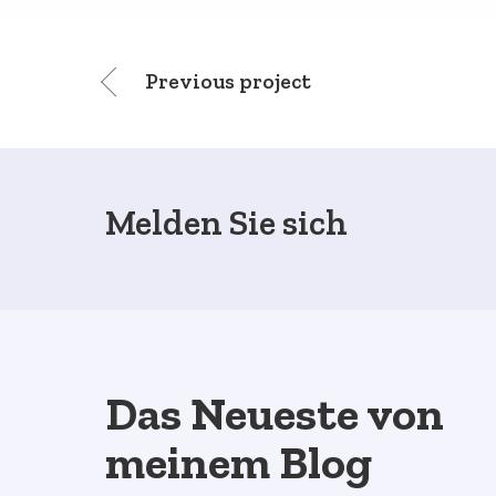
Previous project
Melden Sie sich
Das Neueste von
meinem Blog