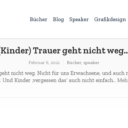
Bücher
Blog
Speaker
Grafikdesign
(Kinder) Trauer geht nicht weg
Februar 6, 2021
Bücher
,
speaker
geht nicht weg. Nicht für uns Erwachsene, und auch n
. Und Kinder ‚vergessen das‘ auch nicht einfach...
Mehr