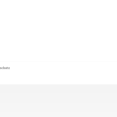
schutz