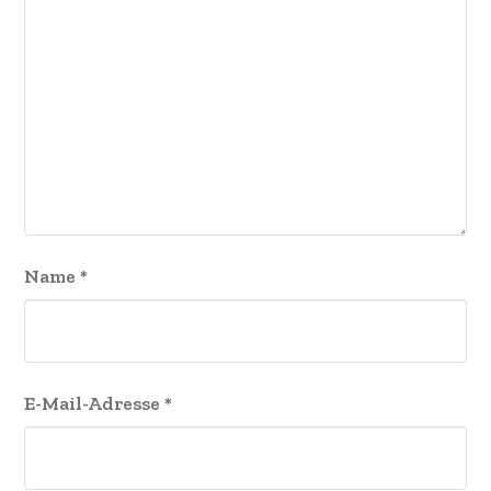
Name
*
E-Mail-Adresse
*