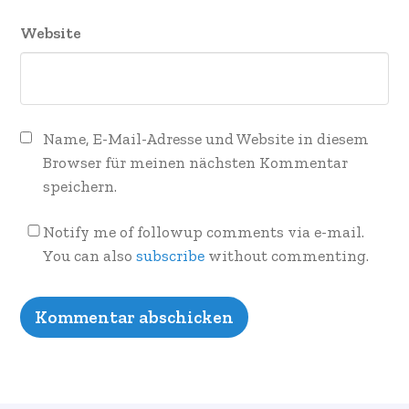
Website
Name, E-Mail-Adresse und Website in diesem
Browser für meinen nächsten Kommentar
speichern.
Notify me of followup comments via e-mail.
You can also
subscribe
without commenting.