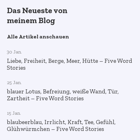
Das Neueste von
meinem Blog
Alle Artikel anschauen
30 Jan.
Liebe, Freiheit, Berge, Meer, Hütte – Five Word
Stories
25 Jan.
blauer Lotus, Befreiung, weiße Wand, Tür,
Zartheit – Five Word Stories
15 Jan.
blaubeerblau, Irrlicht, Kraft, Tee, Gefühl,
Glühwürmchen – Five Word Stories