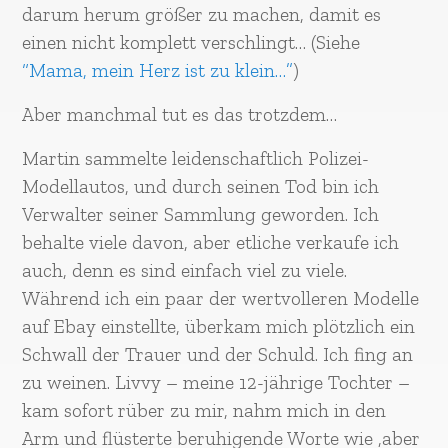
darum herum größer zu machen, damit es
einen nicht komplett verschlingt… (Siehe
“Mama, mein Herz ist zu klein…”
)
Aber manchmal tut es das trotzdem…
Martin sammelte leidenschaftlich Polizei-
Modellautos, und durch seinen Tod bin ich
Verwalter seiner Sammlung geworden. Ich
behalte viele davon, aber etliche verkaufe ich
auch, denn es sind einfach viel zu viele.
Während ich ein paar der wertvolleren Modelle
auf Ebay einstellte, überkam mich plötzlich ein
Schwall der Trauer und der Schuld. Ich fing an
zu weinen. Livvy – meine 12-jährige Tochter –
kam sofort rüber zu mir, nahm mich in den
Arm und flüsterte beruhigende Worte wie ‚aber