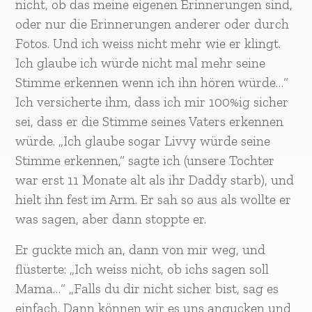
nicht, ob das meine eigenen Erinnerungen sind,
oder nur die Erinnerungen anderer oder durch
Fotos. Und ich weiss nicht mehr wie er klingt.
Ich glaube ich würde nicht mal mehr seine
Stimme erkennen wenn ich ihn hören würde…“
Ich versicherte ihm, dass ich mir 100%ig sicher
sei, dass er die Stimme seines Vaters erkennen
würde. „Ich glaube sogar Livvy würde seine
Stimme erkennen,“ sagte ich (unsere Tochter
war erst 11 Monate alt als ihr Daddy starb), und
hielt ihn fest im Arm. Er sah so aus als wollte er
was sagen, aber dann stoppte er.
Er guckte mich an, dann von mir weg, und
flüsterte: „Ich weiss nicht, ob ichs sagen soll
Mama…“ „Falls du dir nicht sicher bist, sag es
einfach. Dann können wir es uns angucken und