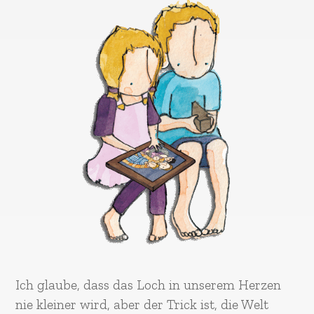
Ich glaube, dass das Loch in unserem Herzen
nie kleiner wird, aber der Trick ist, die Welt