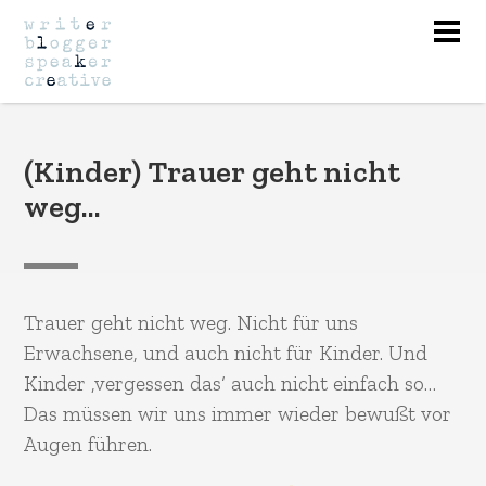
Nav
(Kinder) Trauer geht nicht
weg…
Trauer geht nicht weg. Nicht für uns
Erwachsene, und auch nicht für Kinder. Und
Kinder ‚vergessen das‘ auch nicht einfach so…
Das müssen wir uns immer wieder bewußt vor
Augen führen.