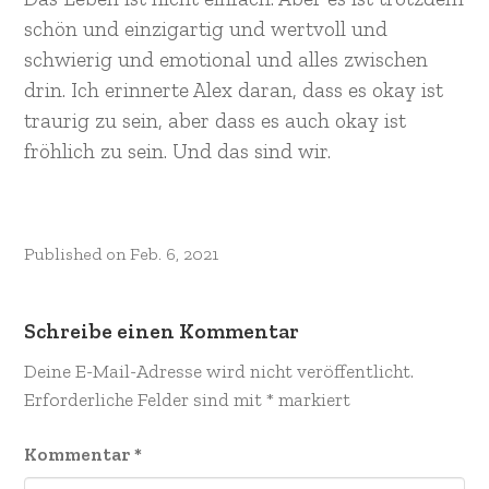
schön und einzigartig und wertvoll und
schwierig und emotional und alles zwischen
drin. Ich erinnerte Alex daran, dass es okay ist
traurig zu sein, aber dass es auch okay ist
fröhlich zu sein. Und das sind wir.
Published on
Feb. 6, 2021
Schreibe einen Kommentar
Deine E-Mail-Adresse wird nicht veröffentlicht.
Erforderliche Felder sind mit
*
markiert
Kommentar
*