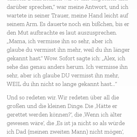
darüber sprechen,“ war meine Antwort, und ich
wartete in seiner Trauer, meine Hand leicht auf
seinem Arm. Es dauerte noch ein bißchen, bis er
den Mut aufbrachte es laut auszusprechen.
„Mama, ich vermisse ihn so sehr, aber ich
glaube du vermisst ihn mehr, weil du ihn länger
gekannt hast.“ Wow. Sofort sagte ich: „Alex, ich
sehe das genau anders herum. Ich vermisse ihn
sehr, aber ich glaube DU vermisst ihn mehr,
WEIL du ihn nicht so lange gekannt hast…“
Und so redeten wir. Wir redeten über all die
großen und die kleinen Dinge. Die ‚Hätte er
gerettet werden können?‘, die ‚Wenn ich älter
gewesen wäre‘, die ‚Es ist ja nicht so als würde
ich Dad (meinen zweiten Mann) nicht mögen‘,