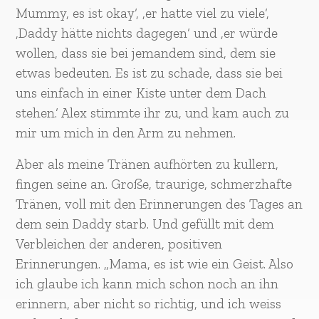
Mummy, es ist okay‘, ‚er hatte viel zu viele‘,
‚Daddy hätte nichts dagegen‘ und ‚er würde
wollen, dass sie bei jemandem sind, dem sie
etwas bedeuten. Es ist zu schade, dass sie bei
uns einfach in einer Kiste unter dem Dach
stehen.‘ Alex stimmte ihr zu, und kam auch zu
mir um mich in den Arm zu nehmen.
Aber als meine Tränen aufhörten zu kullern,
fingen seine an. Große, traurige, schmerzhafte
Tränen, voll mit den Erinnerungen des Tages an
dem sein Daddy starb. Und gefüllt mit dem
Verbleichen der anderen, positiven
Erinnerungen. „Mama, es ist wie ein Geist. Also
ich glaube ich kann mich schon noch an ihn
erinnern, aber nicht so richtig, und ich weiss