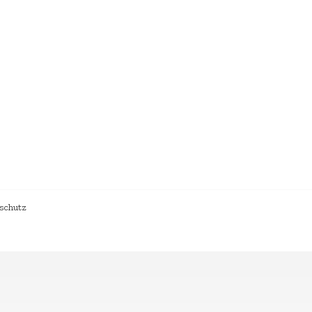
schutz