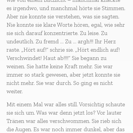
es irgendwo, und manchmal hörte sie Stimmen.
Aber nie konnte sie verstehen, was sie sagten.
Nie konnte sie klare Worte hören, egal, wie sehr
sie sich darauf konzentrierte. Zu leise. Zu
undeutlich. Zu fremd … Zu … argh!!! Ihr Herz
raste. „Hört auf!“ schrie sie. „Hört endlich auf!
Verschwindet! Haut ab!!!!“ Sie begann zu
weinen. Sie hatte keine Kraft mehr. Sie war
immer so stark gewesen, aber jetzt konnte sie
nicht mehr. Sie war durch. So ging es nicht
weiter.
Mit einem Mal war alles still. Vorsichtig schaute
sie sich um. Was war denn jetzt los? Vor lauter
Tränen war alles verschwommen. Sie rieb sich
die Augen. Es war noch immer dunkel, aber das