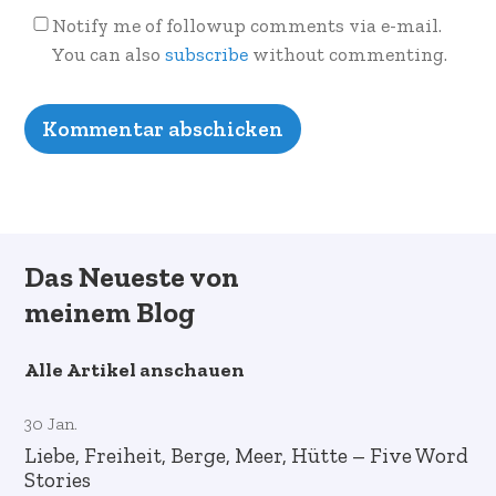
Notify me of followup comments via e-mail.
You can also
subscribe
without commenting.
Das Neueste von
meinem Blog
Alle Artikel anschauen
30 Jan.
Liebe, Freiheit, Berge, Meer, Hütte – Five Word
Stories