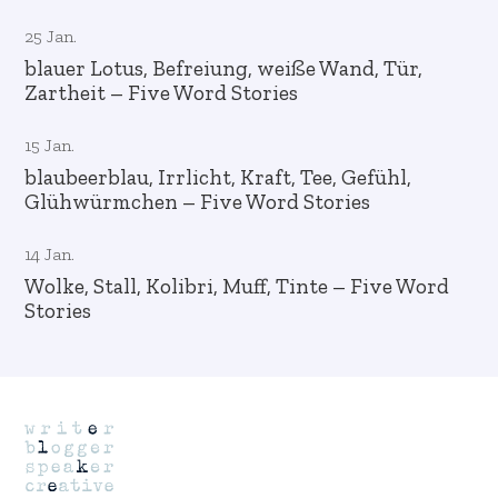
25 Jan.
blauer Lotus, Befreiung, weiße Wand, Tür,
Zartheit – Five Word Stories
15 Jan.
blaubeerblau, Irrlicht, Kraft, Tee, Gefühl,
Glühwürmchen – Five Word Stories
14 Jan.
Wolke, Stall, Kolibri, Muff, Tinte – Five Word
Stories