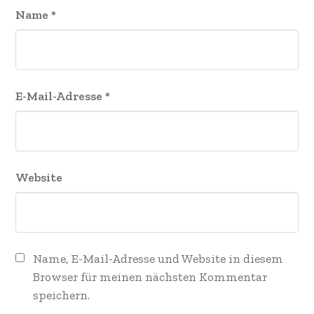
Name
*
E-Mail-Adresse
*
Website
Name, E-Mail-Adresse und Website in diesem
Browser für meinen nächsten Kommentar
speichern.