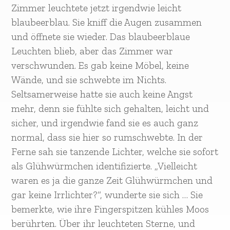
Zimmer leuchtete jetzt irgendwie leicht
blaubeerblau. Sie kniff die Augen zusammen
und öffnete sie wieder. Das blaubeerblaue
Leuchten blieb, aber das Zimmer war
verschwunden. Es gab keine Möbel, keine
Wände, und sie schwebte im Nichts.
Seltsamerweise hatte sie auch keine Angst
mehr, denn sie fühlte sich gehalten, leicht und
sicher, und irgendwie fand sie es auch ganz
normal, dass sie hier so rumschwebte. In der
Ferne sah sie tanzende Lichter, welche sie sofort
als Glühwürmchen identifizierte. „Vielleicht
waren es ja die ganze Zeit Glühwürmchen und
gar keine Irrlichter?“, wunderte sie sich … Sie
bemerkte, wie ihre Fingerspitzen kühles Moos
berührten. Über ihr leuchteten Sterne, und