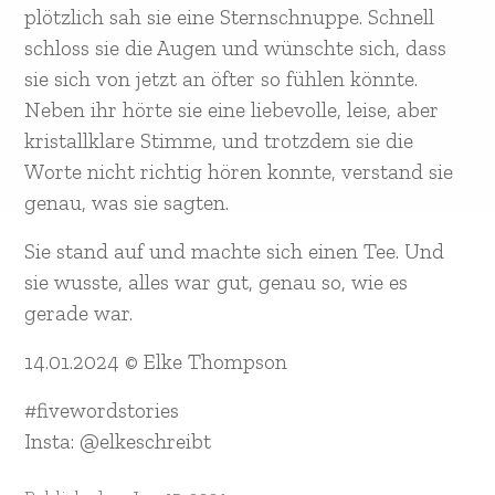
plötzlich sah sie eine Sternschnuppe. Schnell
schloss sie die Augen und wünschte sich, dass
sie sich von jetzt an öfter so fühlen könnte.
Neben ihr hörte sie eine liebevolle, leise, aber
kristallklare Stimme, und trotzdem sie die
Worte nicht richtig hören konnte, verstand sie
genau, was sie sagten.
Sie stand auf und machte sich einen Tee. Und
sie wusste, alles war gut, genau so, wie es
gerade war.
14.01.2024 © Elke Thompson
#fivewordstories
Insta: @elkeschreibt