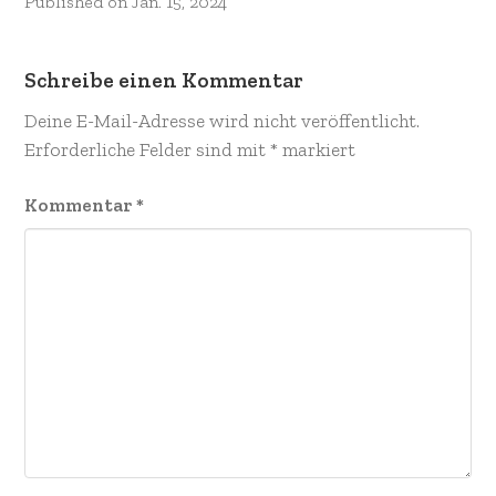
Published on
Jan. 15, 2024
Schreibe einen Kommentar
Deine E-Mail-Adresse wird nicht veröffentlicht.
Erforderliche Felder sind mit
*
markiert
Kommentar
*