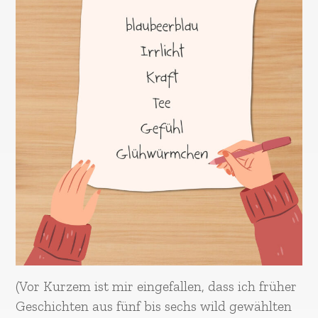
(Vor Kurzem ist mir eingefallen, dass ich früher
Geschichten aus fünf bis sechs wild gewählten