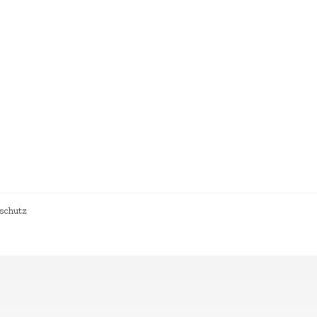
schutz