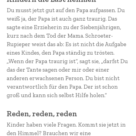
Du musst jetzt gut auf den Papa aufpassen. Du
weiß ja, der Papa ist auch ganz traurig. Das
sagte eine Erzieherin zu der Siebenjährigen,
kurz nach dem Tod der Mama. Schroeter-
Rupieper weist das ab: Es ist nicht die Aufgabe
eines Kindes, den Papa ständig zu trösten.
„Wenn der Papa traurig ist“, sagt sie, „darfst Du
das der Tante sagen oder mir oder einer
anderen erwachsenen Person. Du bist nicht
verantwortlich für den Papa. Der ist schon
groß und kann sich selbst Hilfe holen.“
Reden, reden, reden
Kinder haben viele Fragen. Kommt sie jetzt in
den Himmel? Brauchen wir eine