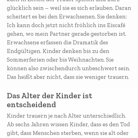
glücklich sein – weil sie es sich erlauben. Daran
scheitert es bei den Erwachsenen. Sie denken:
Ich kann doch jetzt nicht fröhlich ins Eiscafé
gehen, wo mein Partner gerade gestorben ist.
Erwachsene erfassen die Dramatik des
Endgültigen. Kinder denken bis zu den
Sommerferien oder bis Weihnachten. Sie
können also zwischendurch unbeschwert sein.
Das heißt aber nicht, dass sie weniger trauern.
Das Alter der Kinder ist
entscheidend
Kinder trauern je nach Alter unterschiedlich.
Ab sechs Jahren wissen Kinder, dass es den Tod
gibt, dass Menschen sterben, wenn sie alt oder