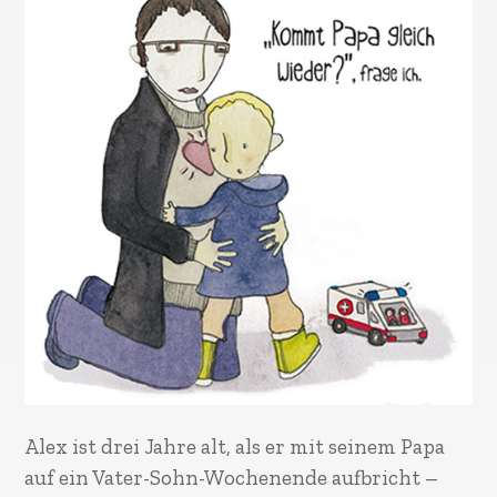
Alex ist drei Jahre alt, als er mit seinem Papa
auf ein Vater-Sohn-Wochenende aufbricht –