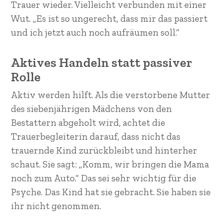
Trauer wieder. Vielleicht verbunden mit einer
Wut. „Es ist so ungerecht, dass mir das passiert
und ich jetzt auch noch aufräumen soll.“
Aktives Handeln statt passiver
Rolle
Aktiv werden hilft. Als die verstorbene Mutter
des siebenjährigen Mädchens von den
Bestattern abgeholt wird, achtet die
Trauerbegleiterin darauf, dass nicht das
trauernde Kind zurückbleibt und hinterher
schaut. Sie sagt: „Komm, wir bringen die Mama
noch zum Auto.“ Das sei sehr wichtig für die
Psyche. Das Kind hat sie gebracht. Sie haben sie
ihr nicht genommen.