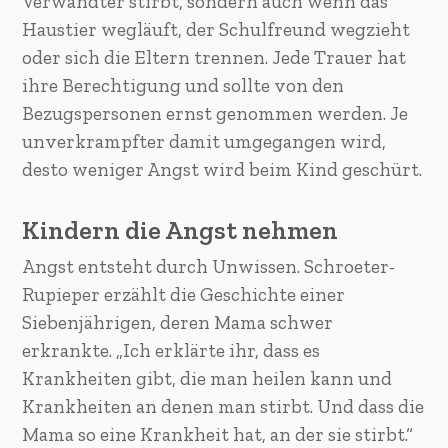
Verwandter stirbt, sondern auch wenn das
Haustier wegläuft, der Schulfreund wegzieht
oder sich die Eltern trennen. Jede Trauer hat
ihre Berechtigung und sollte von den
Bezugspersonen ernst genommen werden. Je
unverkrampfter damit umgegangen wird,
desto weniger Angst wird beim Kind geschürt.
Kindern die Angst nehmen
Angst entsteht durch Unwissen. Schroeter-
Rupieper erzählt die Geschichte einer
Siebenjährigen, deren Mama schwer
erkrankte. „Ich erklärte ihr, dass es
Krankheiten gibt, die man heilen kann und
Krankheiten an denen man stirbt. Und dass die
Mama so eine Krankheit hat, an der sie stirbt.“