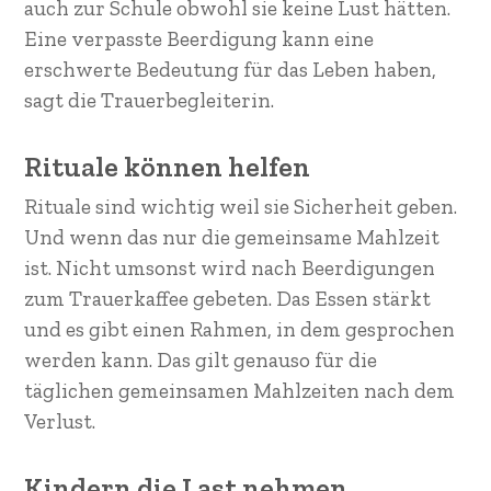
auch zur Schule obwohl sie keine Lust hätten.
Eine verpasste Beerdigung kann eine
erschwerte Bedeutung für das Leben haben,
sagt die Trauerbegleiterin.
Rituale können helfen
Rituale sind wichtig weil sie Sicherheit geben.
Und wenn das nur die gemeinsame Mahlzeit
ist. Nicht umsonst wird nach Beerdigungen
zum Trauerkaffee gebeten. Das Essen stärkt
und es gibt einen Rahmen, in dem gesprochen
werden kann. Das gilt genauso für die
täglichen gemeinsamen Mahlzeiten nach dem
Verlust.
Kindern die Last nehmen