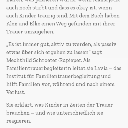
auch noch stirbt und dass es okay ist, wenn
auch Kinder traurig sind. Mit dem Buch haben
Alex und Elke einen Weg gefunden mit ihrer
Trauer umzugehen.
„Es ist immer gut, aktiv zu werden, als passiv
etwas über sich ergehen zu lassen“ sagt
Mechthild Schroeter-Rupieper. Als
Familientrauerbegleiterin leitet sie Lavia – das
Institut für Familientrauerbegleitung und
hilft Familien vor, während und nach einem
Verlust.
Sie erklärt, was Kinder in Zeiten der Trauer
brauchen – und wie unterschiedlich sie
reagieren.