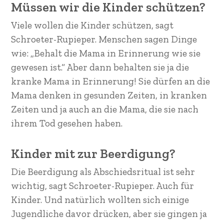
Müssen wir die Kinder schützen?
Viele wollen die Kinder schützen, sagt
Schroeter-Rupieper. Menschen sagen Dinge
wie: „Behalt die Mama in Erinnerung wie sie
gewesen ist.“ Aber dann behalten sie ja die
kranke Mama in Erinnerung! Sie dürfen an die
Mama denken in gesunden Zeiten, in kranken
Zeiten und ja auch an die Mama, die sie nach
ihrem Tod gesehen haben.
Kinder mit zur Beerdigung?
Die Beerdigung als Abschiedsritual ist sehr
wichtig, sagt Schroeter-Rupieper. Auch für
Kinder. Und natürlich wollten sich einige
Jugendliche davor drücken, aber sie gingen ja