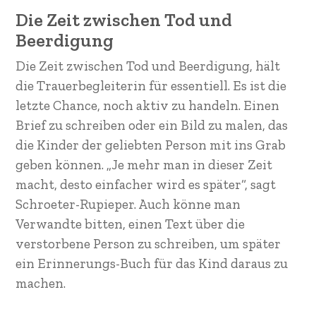
Die Zeit zwischen Tod und
Beerdigung
Die Zeit zwischen Tod und Beerdigung, hält
die Trauerbegleiterin für essentiell. Es ist die
letzte Chance, noch aktiv zu handeln. Einen
Brief zu schreiben oder ein Bild zu malen, das
die Kinder der geliebten Person mit ins Grab
geben können. „Je mehr man in dieser Zeit
macht, desto einfacher wird es später“, sagt
Schroeter-Rupieper. Auch könne man
Verwandte bitten, einen Text über die
verstorbene Person zu schreiben, um später
ein Erinnerungs-Buch für das Kind daraus zu
machen.