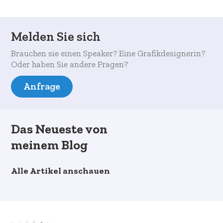
Melden Sie sich
Brauchen sie einen Speaker? Eine Grafikdesignerin?
Oder haben Sie andere Fragen?
Anfrage
Das Neueste von
meinem Blog
Alle Artikel anschauen