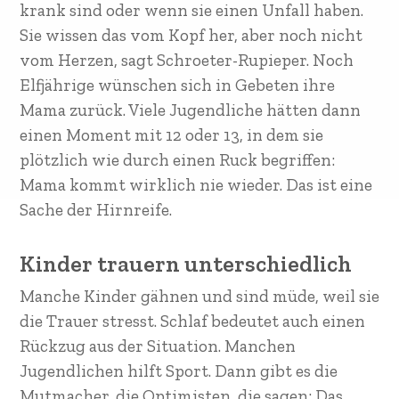
krank sind oder wenn sie einen Unfall haben.
Sie wissen das vom Kopf her, aber noch nicht
vom Herzen, sagt Schroeter-Rupieper. Noch
Elfjährige wünschen sich in Gebeten ihre
Mama zurück. Viele Jugendliche hätten dann
einen Moment mit 12 oder 13, in dem sie
plötzlich wie durch einen Ruck begriffen:
Mama kommt wirklich nie wieder. Das ist eine
Sache der Hirnreife.
Kinder trauern unterschiedlich
Manche Kinder gähnen und sind müde, weil sie
die Trauer stresst. Schlaf bedeutet auch einen
Rückzug aus der Situation. Manchen
Jugendlichen hilft Sport. Dann gibt es die
Mutmacher, die Optimisten, die sagen: Das