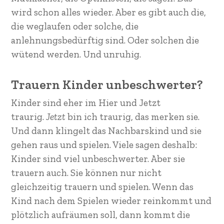
wird schon alles wieder. Aber es gibt auch die,
die weglaufen oder solche, die
anlehnungsbedürftig sind. Oder solchen die
wütend werden. Und unruhig.
Trauern Kinder unbeschwerter?
Kinder sind eher im Hier und Jetzt
traurig.
Jetzt
bin ich traurig, das merken sie.
Und dann klingelt das Nachbarskind und sie
gehen raus und spielen. Viele sagen deshalb:
Kinder sind viel unbeschwerter. Aber sie
trauern auch. Sie können nur nicht
gleichzeitig trauern und spielen. Wenn das
Kind nach dem Spielen wieder reinkommt und
plötzlich aufräumen soll, dann kommt die