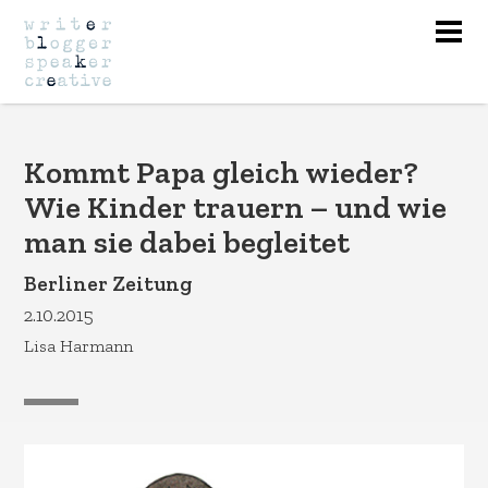
Nav
Kommt Papa gleich wieder?
Wie Kinder trauern – und wie
man sie dabei begleitet
Berliner Zeitung
2.10.2015
Lisa Harmann