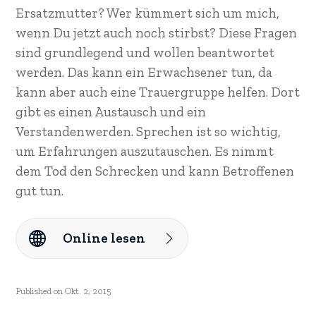
Ersatzmutter? Wer kümmert sich um mich,
wenn Du jetzt auch noch stirbst? Diese Fragen
sind grundlegend und wollen beantwortet
werden. Das kann ein Erwachsener tun, da
kann aber auch eine Trauergruppe helfen. Dort
gibt es einen Austausch und ein
Verstandenwerden. Sprechen ist so wichtig,
um Erfahrungen auszutauschen. Es nimmt
dem Tod den Schrecken und kann Betroffenen
gut tun.
Online lesen
Published on
Okt. 2, 2015