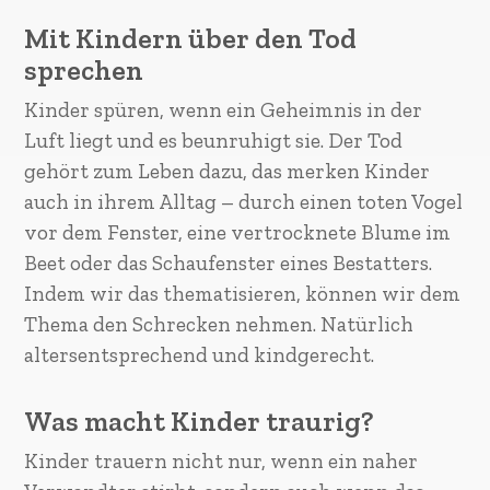
Mit Kindern über den Tod
sprechen
Kinder spüren, wenn ein Geheimnis in der
Luft liegt und es beunruhigt sie. Der Tod
gehört zum Leben dazu, das merken Kinder
auch in ihrem Alltag – durch einen toten Vogel
vor dem Fenster, eine vertrocknete Blume im
Beet oder das Schaufenster eines Bestatters.
Indem wir das thematisieren, können wir dem
Thema den Schrecken nehmen. Natürlich
altersentsprechend und kindgerecht.
Was macht Kinder traurig?
Kinder trauern nicht nur, wenn ein naher