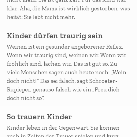
klar: Aha, die Mama ist wirklich gestorben, was
heißt: Sie lebt nicht mehr.
Kinder dürfen traurig sein
Weinen ist ein gesunder angeborener Reflex.
Wenn wir traurig sind, weinen wir. Wenn wir
fröhlich sind, lachen wir. Das ist gut so. Zu
viele Menschen sagen auch heute noch: „Wein
doch nicht!“ Das sei falsch, sagt Schroeter-
Rupieper, genauso falsch wie ein „Freu dich
doch nicht so“.
So trauern Kinder
Kinder leben in der Gegenwart. Sie können
auch in Zeiten der Trauer spielen und kurz