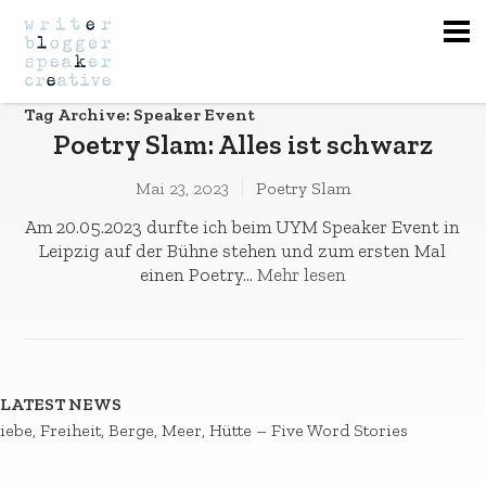
Na
Tag Archive: Speaker Event
Poetry Slam: Alles ist schwarz
Mai 23, 2023
Poetry Slam
Am 20.05.2023 durfte ich beim UYM Speaker Event in
Leipzig auf der Bühne stehen und zum ersten Mal
einen Poetry...
Mehr lesen
LATEST NEWS
iebe, Freiheit, Berge, Meer, Hütte – Five Word Stories