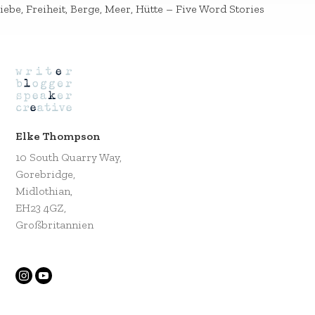
iebe, Freiheit, Berge, Meer, Hütte – Five Word Stories
Elke Thompson
10 South Quarry Way,
Gorebridge,
Midlothian,
EH23 4GZ,
Großbritannien