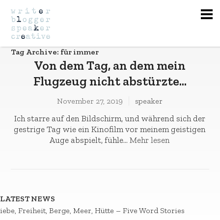
Na
Tag Archive: für immer
Von dem Tag, an dem mein
Flugzeug nicht abstürzte…
November 27, 2019
speaker
Ich starre auf den Bildschirm, und während sich der
gestrige Tag wie ein Kinofilm vor meinem geistigen
Auge abspielt, fühle...
Mehr lesen
LATEST NEWS
iebe, Freiheit, Berge, Meer, Hütte – Five Word Stories