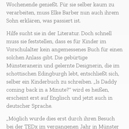
Wochenende genießt. Für sie selber kaum zu
verarbeiten, muss Elke Barber nun auch ihrem
Sohn erklären, was passiert ist.
Hilfe sucht sie in der Literatur. Doch schnell
muss sie feststellen, dass es für Kinder im
Vorschulalter kein angemessenes Buch für einen
solchen Anlass gibt. Die gebürtige
Münsteranerin und gelernte Designerin, die im
schottischen Edingburgh lebt, entschließt sich,
selber ein Kinderbuch zu schreiben. „Is Daddy
coming back in a Minute?“ wird es heißen,
erscheint erst auf Englisch und jetzt auch in
deutscher Sprache.
„Möglich wurde dies erst durch ihren Besuch
bei der TEDx im vergangenen Jahr in Münster