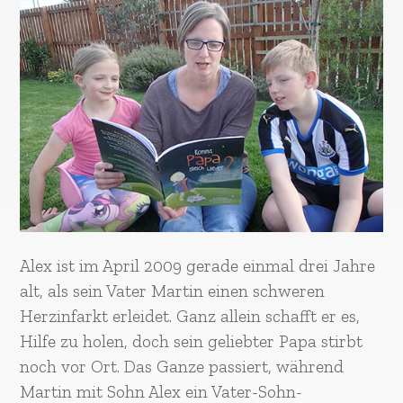
Alex ist im April 2009 gerade einmal drei Jahre
alt, als sein Vater Martin einen schweren
Herzinfarkt erleidet. Ganz allein schafft er es,
Hilfe zu holen, doch sein geliebter Papa stirbt
noch vor Ort. Das Ganze passiert, während
Martin mit Sohn Alex ein Vater-Sohn-