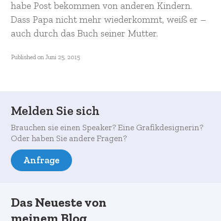
habe Post bekommen von anderen Kindern.
Dass Papa nicht mehr wiederkommt, weiß er –
auch durch das Buch seiner Mutter.
Published on
Juni 25, 2015
Melden Sie sich
Brauchen sie einen Speaker? Eine Grafikdesignerin?
Oder haben Sie andere Fragen?
Anfrage
Das Neueste von
meinem Blog