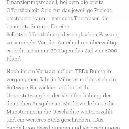
Finanzierungsmodell, bei dem die breite
Öffentlichkeit Geld für das jeweilige Projekt
beisteuern kann – versucht Thompson die
benötigte Summe für eine
Selbstveröffentlichung der englischen Fassung
zu sammeln. Von der Anteilnahme überwältigt,
erreicht sie in nur 20 Tagen das Ziel von 8000
Pfund.
Nach ihrem Vortrag auf der TEDx Bühne im
vergangenen Jahr in Münster meldet sich ein
Software-Entwickler und bietet ihr
Unterstützung bei der Veröffentlichung der
deutschen Ausgabe an. Mittlerweile hatte die
Münsteranerin die Geschichte weitererzählt
und ein weiteres Buch geschrieben. „Das
handelt von Beerdigungen und Verbrennungen