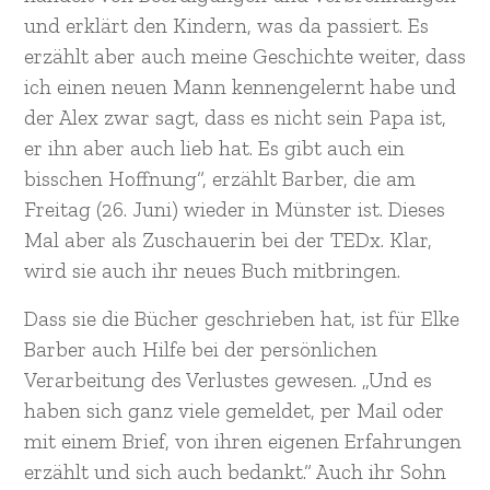
und erklärt den Kindern, was da passiert. Es
erzählt aber auch meine Geschichte weiter, dass
ich einen neuen Mann kennengelernt habe und
der Alex zwar sagt, dass es nicht sein Papa ist,
er ihn aber auch lieb hat. Es gibt auch ein
bisschen Hoffnung“, erzählt Barber, die am
Freitag (26. Juni) wieder in Münster ist. Dieses
Mal aber als Zuschauerin bei der TEDx. Klar,
wird sie auch ihr neues Buch mitbringen.
Dass sie die Bücher geschrieben hat, ist für Elke
Barber auch Hilfe bei der persönlichen
Verarbeitung des Verlustes gewesen. „Und es
haben sich ganz viele gemeldet, per Mail oder
mit einem Brief, von ihren eigenen Erfahrungen
erzählt und sich auch bedankt.“ Auch ihr Sohn