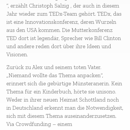
“, erzählt Christoph Salzig , der auch in diesem
Jahr wieder zum TEDx-Team gehört. TEDx, das
ist eine Innovationskonferenz, deren Wurzeln
aus den USA kommen. Die Mutterkonferenz
TED dort ist legendär, Sprecher wie Bill Clinton
und andere reden dort über ihre Ideen und
Visionen.
Zurück zu Alex und seinem toten Vater.
„Niemand wollte das Thema anpacken“,
erinnert sich die gebürtige Münsteranerin. Kein
Thema für ein Kinderbuch, hörte sie unisono.
Weder in ihrer neuen Heimat Schottland noch
in Deutschland erkennt man die Notwendigkeit,
sich mit diesem Thema auseinanderzusetzen.
Via Crowdfunding – einem