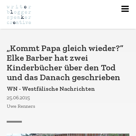
Nav
„Kommt Papa gleich wieder?“
Elke Barber hat zwei
Kinderbücher über den Tod
und das Danach geschrieben
WN - Westfälische Nachrichten
25.06.2015
Uwe Renners